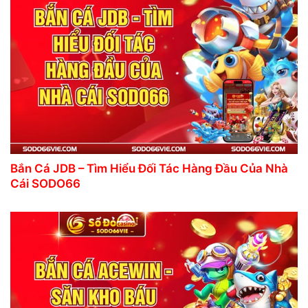
Bắn Cá JDB – Tìm Hiểu Đối Tác Hàng Đầu Của Nhà
Cái SODO66