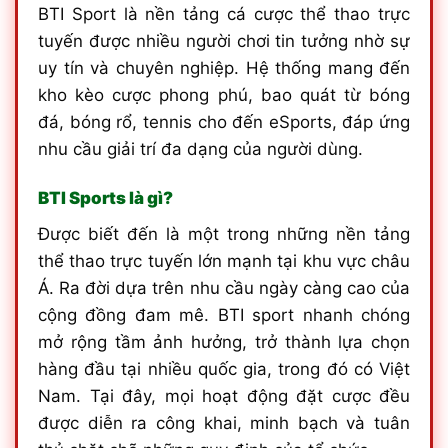
BTI Sport là nền tảng cá cược thể thao trực
tuyến được nhiều người chơi tin tưởng nhờ sự
uy tín và chuyên nghiệp. Hệ thống mang đến
kho kèo cược phong phú, bao quát từ bóng
đá, bóng rổ, tennis cho đến eSports, đáp ứng
nhu cầu giải trí đa dạng của người dùng.
BTI Sports là gì?
Được biết đến là một trong những nền tảng
thể thao trực tuyến lớn mạnh tại khu vực châu
Á. Ra đời dựa trên nhu cầu ngày càng cao của
cộng đồng đam mê. BTI sport nhanh chóng
mở rộng tầm ảnh hưởng, trở thành lựa chọn
hàng đầu tại nhiều quốc gia, trong đó có Việt
Nam. Tại đây, mọi hoạt động đặt cược đều
được diễn ra công khai, minh bạch và tuân