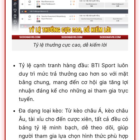
Tỷ lệ thưởng cực cao, dễ kiếm lời
Tỷ lệ cạnh tranh hàng đầu: BTI Sport luôn
duy trì mức trả thưởng cao hơn so với mặt
bằng chung, mang đến cơ hội gia tăng lợi
nhuận đáng kể cho những ai tham gia trực
tuyến.
Đa dạng loại kèo: Từ kèo châu Á, kèo châu
Âu, tài xỉu cho đến cược xiên, tất cả đều có
bảng tỷ lệ minh bạch, dễ theo dõi, giúp
người tham gia lựa chọn hình thức phù hợp