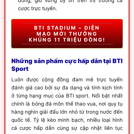
đồng, giữ vững uy tín trên thị trường cá
cược trực tuyến.
BTI STADIUM – DIỆN
MẠO MỚI THƯỞNG
KHỦNG 11 TRIỆU ĐỒNG!
Những sản phẩm cực hấp dẫn tại BTI
Sport
Luôn được cộng đồng đam mê trực tuyến
đánh giá cao bởi sự đa dạng và tính kịch tính
ở từng hạng mục của BTI sport. Nổi bật nhất
chính là bóng đá môn thể thao vua, nơi quy tụ
hàng nghìn giải đấu lớn nhỏ từ trong nước đến
quốc tế. Tỷ lệ kèo minh bạch, nhiều loại hình
cá cược hấp dẫn cùng sự cập nhật liên tục