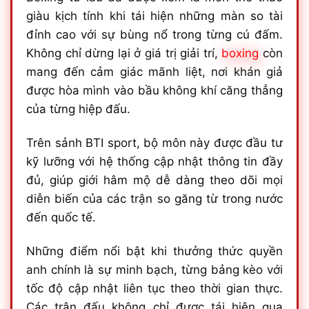
giàu kịch tính khi tái hiện những màn so tài
đỉnh cao với sự bùng nổ trong từng cú đấm.
Không chỉ dừng lại ở giá trị giải trí,
boxing
còn
mang đến cảm giác mãnh liệt, nơi khán giả
được hòa mình vào bầu không khí căng thẳng
của từng hiệp đấu.
Trên sảnh BTI sport, bộ môn này được đầu tư
kỹ lưỡng với hệ thống cập nhật thông tin đầy
đủ, giúp giới hâm mộ dễ dàng theo dõi mọi
diễn biến của các trận so găng từ trong nước
đến quốc tế.
Những điểm nổi bật khi thưởng thức quyền
anh chính là sự minh bạch, từng bảng kèo với
tốc độ cập nhật liên tục theo thời gian thực.
Các trận đấu không chỉ được tái hiện qua