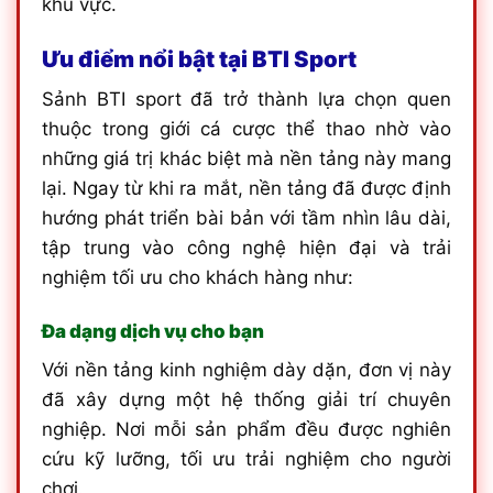
khu vực.
Ưu điểm nổi bật tại BTI Sport
Sảnh BTI sport đã trở thành lựa chọn quen
thuộc trong giới cá cược thể thao nhờ vào
những giá trị khác biệt mà nền tảng này mang
lại. Ngay từ khi ra mắt, nền tảng đã được định
hướng phát triển bài bản với tầm nhìn lâu dài,
tập trung vào công nghệ hiện đại và trải
nghiệm tối ưu cho khách hàng như:
Đa dạng dịch vụ cho bạn
Với nền tảng kinh nghiệm dày dặn, đơn vị này
đã xây dựng một hệ thống giải trí chuyên
nghiệp. Nơi mỗi sản phẩm đều được nghiên
cứu kỹ lưỡng, tối ưu trải nghiệm cho người
chơi.