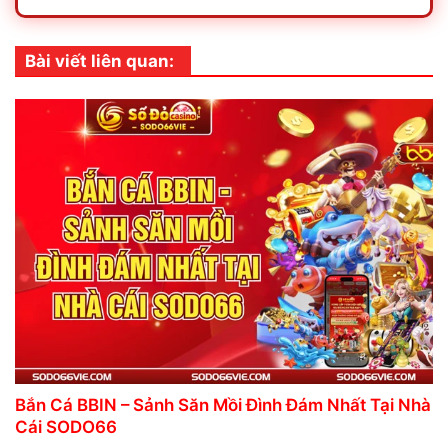
Bài viết liên quan:
Bắn Cá BBIN – Sảnh Săn Mồi Đình Đám Nhất Tại Nhà
Cái SODO66