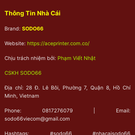
Thông Tin Nhà Cái
Brand:
SODO66
Website:
https://aceprinter.com.co/
Chịu trách nhiệm bởi:
Phạm Viết Nhật
CSKH SODO66
Địa chỉ: 28 Đ. Lê Bôi, Phường 7, Quận 8, Hồ Chí
Minh, Vietnam
Phone: 0817276079 | Email:
sodo66viecom@gmail.com
Hashtags: #sodo66 #nhacaisodo66