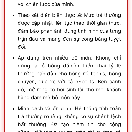
với chiến lược của mình.
Theo sát diễn biến thực tế: Mức trả thưởng
được cập nhật liên tục theo thời gian thực,
đảm bảo phản ánh đúng tình hình của từng
trận đấu và mang đến sự công bằng tuyệt
đối.
Áp dụng trên nhiều bộ môn: Không chỉ
dừng lại ở bóng đá,còn triển khai tỷ lệ
thưởng hấp dẫn cho bóng rổ, tennis, bóng
chuyền, đua xe với cả eSports. Bên cạnh
đó, mở rộng cơ hội sinh lời cho mọi khách
hàng đam mê bộ môn này.
Minh bạch và ổn định: Hệ thống tính toán
trả thưởng rõ ràng, không có sự chênh lệch
bất thường. Đã tạo niềm tin cho cộng