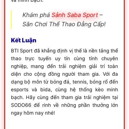
và minh bạch.
Khám phá
Sảnh Saba Sport
–
Sân Chơi Thể Thao Đẳng Cấp!
Kết Luận
BTI Sport đã khẳng định vị thế là nền tảng thể
thao trực tuyến uy tín cùng tính chuyên
nghiệp, mang đến trải nghiệm giải trí toàn
diện cho cộng đồng người tham gia. Với đa
dạng bộ môn từ bóng đá, tennis, bóng rổ đến
esports và bida, cùng hệ thống kèo minh
bạch. Hãy cùng đến tham gia trải nghiệm tại
SODO66 để rinh về những phần thưởng lớn
ngay hôm nay nhé!