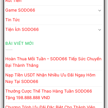
Rút Tiền
Game SODO66
Tin Tức
Tiện Ích SODO66
BÀI VIẾT MỚI
Hoàn Thua Mỗi Tuần – SODO66 Tiếp Sức Chuyển
Bại Thành Thắng
Nạp Tiền USDT Nhận Nhiều Ưu Đãi Ngay Hôm
Nay Tại SODO66
Thưởng Cược Thể Thao Hàng Tuần SODO66
Tặng 198.888.888 VND
Chương Trình Ưu Đãi Đặc Biệt Cho Thành Viên