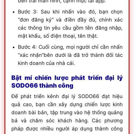
bên trái màn hình, cạnh mục tải app.
Bước 3: Sau khi nhấn vào đó, bạn chọn
“đơn đăng ký” và điền đầy đủ, chính xác
các thông tin yêu cầu gồm tên đăng nhập,
mật khẩu, số điện thoại, tên thật.
Bước 4: Cuối cùng, mọi người chỉ cần nhấn
“xác nhận”bên dưới là đã trở thành đối tác
kinh doanh của nhà cái.
Bật mí chiến lược phát triển đại lý
SODO66 thành công
Để phát triển kênh đại lý SODO66 đạt hiệu
quả cao, bạn cần xây dựng chiến lược kinh
doanh bài bản, tập trung vào hệ thống quảng
bá và chăm sóc khách hàng. Các phương
pháp được nhiều người áp dụng thành công