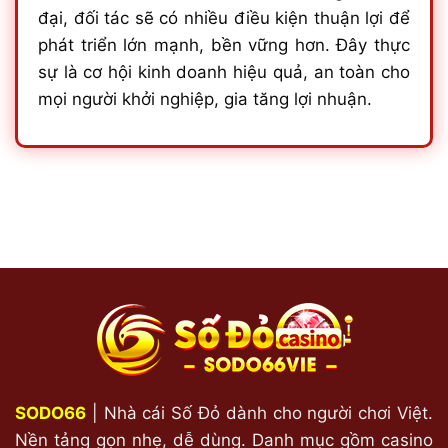
đại, đối tác sẽ có nhiều điều kiện thuận lợi để
phát triển lớn mạnh, bền vững hơn. Đây thực
sự là cơ hội kinh doanh hiệu quả, an toàn cho
mọi người khởi nghiệp, gia tăng lợi nhuận.
SODO66
| Nhà cái Số Đỏ dành cho người chơi Việt.
Nền tảng gọn nhẹ, dễ dùng. Danh mục gồm casino