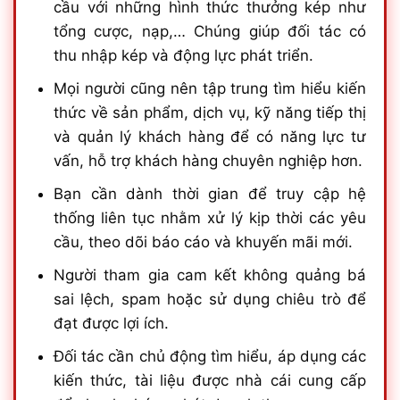
cầu với những hình thức thưởng kép như
tổng cược, nạp,… Chúng giúp đối tác có
thu nhập kép và động lực phát triển.
Mọi người cũng nên tập trung tìm hiểu kiến
thức về sản phẩm, dịch vụ, kỹ năng tiếp thị
và quản lý khách hàng để có năng lực tư
vấn, hỗ trợ khách hàng chuyên nghiệp hơn.
Bạn cần dành thời gian để truy cập hệ
thống liên tục nhằm xử lý kịp thời các yêu
cầu, theo dõi báo cáo và khuyến mãi mới.
Người tham gia cam kết không quảng bá
sai lệch, spam hoặc sử dụng chiêu trò để
đạt được lợi ích.
Đối tác cần chủ động tìm hiểu, áp dụng các
kiến thức, tài liệu được nhà cái cung cấp