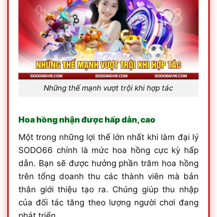
Những thế mạnh vượt trội khi hợp tác
Hoa hồng nhận được hấp dẫn, cao
Một trong những lợi thế lớn nhất khi làm đại lý
SODO66 chính là mức hoa hồng cực kỳ hấp
dẫn. Bạn sẽ được hưởng phần trăm hoa hồng
trên tổng doanh thu các thành viên mà bản
thân giới thiệu tạo ra. Chúng giúp thu nhập
của đối tác tăng theo lượng người chơi đang
phát triển.