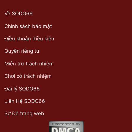
Về SODO66
Chính sách bảo mật
Điều khoản điều kiện
Quyền riêng tư
Miễn trừ trách nhiệm
Chơi có trách nhiệm
Đại lý SODO66
Liên Hệ SODO66
Sơ Đồ trang web