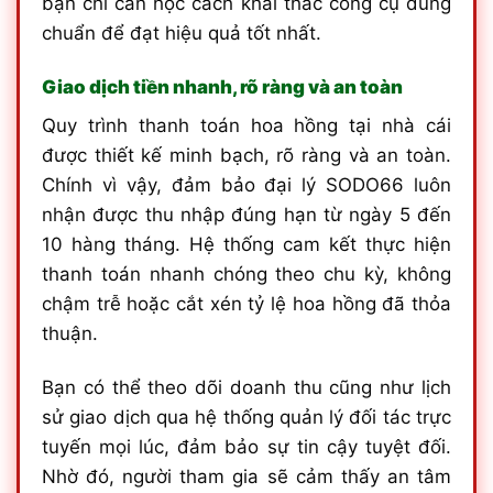
bạn chỉ cần học cách khai thác công cụ đúng
chuẩn để đạt hiệu quả tốt nhất.
Giao dịch tiền nhanh, rõ ràng và an toàn
Quy trình thanh toán hoa hồng tại nhà cái
được thiết kế minh bạch, rõ ràng và an toàn.
Chính vì vậy, đảm bảo đại lý SODO66 luôn
nhận được thu nhập đúng hạn từ ngày 5 đến
10 hàng tháng. Hệ thống cam kết thực hiện
thanh toán nhanh chóng theo chu kỳ, không
chậm trễ hoặc cắt xén tỷ lệ hoa hồng đã thỏa
thuận.
Bạn có thể theo dõi doanh thu cũng như lịch
sử giao dịch qua hệ thống quản lý đối tác trực
tuyến mọi lúc, đảm bảo sự tin cậy tuyệt đối.
Nhờ đó, người tham gia sẽ cảm thấy an tâm