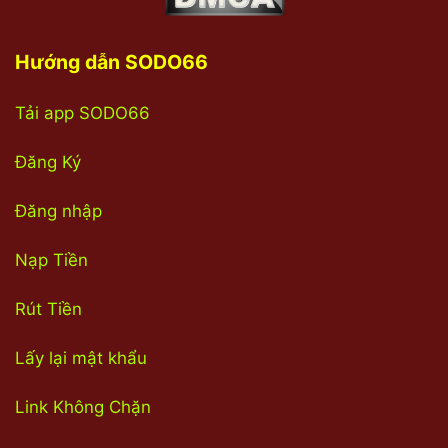
Hướng dẫn SODO66
Tải app SODO66
Đăng Ký
Đăng nhập
Nạp Tiền
Rút Tiền
Lấy lại mật khẩu
Link Không Chặn