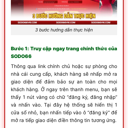
3 bước hướng dẫn thực hiện
Bước 1: Truy cập ngay trang chính thức của
SODO66
Thông qua link chính chủ hoặc sự phòng cho
nhà cái cung cấp, khách hàng sẽ nhấp mở ra
giao diện để đảm bảo sự an toàn cho mọi
khách hàng. Ở ngay trên thanh menu, bạn sẽ
thấy 1 nút vàng có chữ “đăng ký, đăng nhập”
và nhấn vào. Tại đây hệ thống sẽ hiển thị 1
cửa sổ nhỏ, bạn nhấn tiếp vào ô “đăng ký” để
mở ra tiếp giao diện điền thông tin tương ứng.