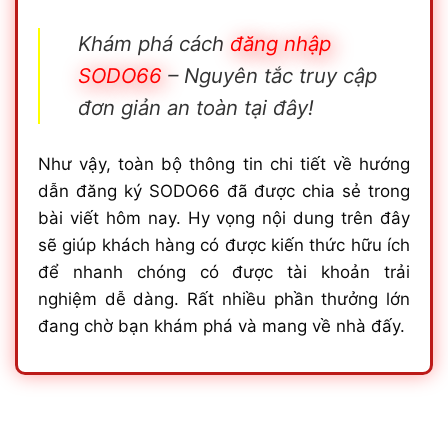
Khám phá cách
đăng nhập
SODO66
– Nguyên tắc truy cập
đơn giản an toàn tại đây!
Như vậy, toàn bộ thông tin chi tiết về hướng
dẫn đăng ký SODO66 đã được chia sẻ trong
bài viết hôm nay. Hy vọng nội dung trên đây
sẽ giúp khách hàng có được kiến thức hữu ích
để nhanh chóng có được tài khoản trải
nghiệm dễ dàng. Rất nhiều phần thưởng lớn
đang chờ bạn khám phá và mang về nhà đấy.