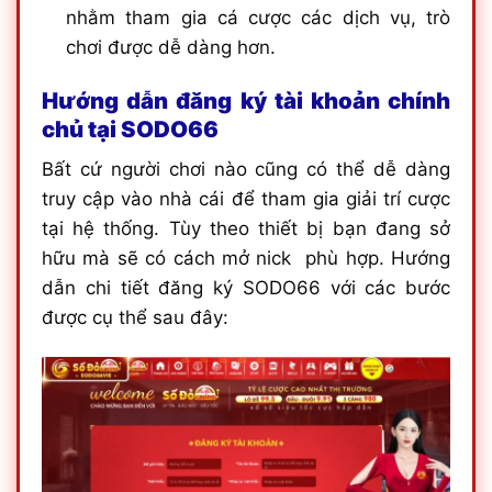
nhằm tham gia cá cược các dịch vụ, trò
chơi được dễ dàng hơn.
Hướng dẫn đăng ký tài khoản chính
chủ tại SODO66
Bất cứ người chơi nào cũng có thể dễ dàng
truy cập vào nhà cái để tham gia giải trí cược
tại hệ thống. Tùy theo thiết bị bạn đang sở
hữu mà sẽ có cách mở nick phù hợp. Hướng
dẫn chi tiết đăng ký SODO66 với các bước
được cụ thể sau đây: