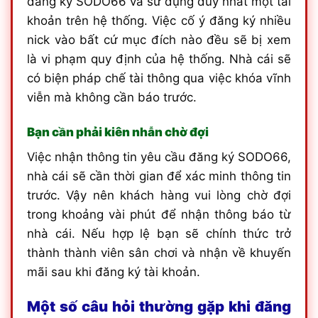
đăng ký SODO66 và sử dụng duy nhất một tài
khoản trên hệ thống. Việc cố ý đăng ký nhiều
nick vào bất cứ mục đích nào đều sẽ bị xem
là vi phạm quy định của hệ thống. Nhà cái sẽ
có biện pháp chế tài thông qua việc khóa vĩnh
viễn mà không cần báo trước.
Bạn cần phải kiên nhẫn chờ đợi
Việc nhận thông tin yêu cầu đăng ký SODO66,
nhà cái sẽ cần thời gian để xác minh thông tin
trước. Vậy nên khách hàng vui lòng chờ đợi
trong khoảng vài phút để nhận thông báo từ
nhà cái. Nếu hợp lệ bạn sẽ chính thức trở
thành thành viên sân chơi và nhận về khuyến
mãi sau khi đăng ký tài khoản.
Một số câu hỏi thường gặp khi đăng