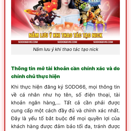
Nắm lưu ý khi thao tác tạo nick
Thông tin mở tài khoản cần chính xác và do
chính chủ thực hiện
Khi thực hiện đăng ký SODO66, mọi thông tin
về cá nhân như họ tên, số điện thoại, tài
khoản ngân hàng,… Tất cả cần phải được
cung cấp một cách đầy đủ và chính xác nhất.
Đây là yếu tố bắt buộc để mọi quyền lợi của
khách hàng được đảm bảo tối đa, tránh được