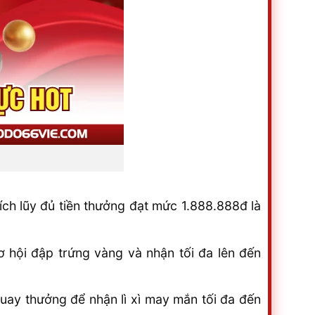
ích lũy đủ tiền thưởng đạt mức 1.888.888đ là
hội đập trứng vàng và nhận tối đa lên đến
quay thưởng để nhận lì xì may mắn tối đa đến