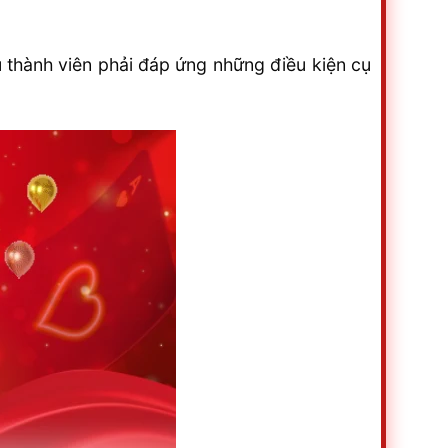
 thành viên phải đáp ứng những điều kiện cụ