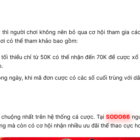
t thì người chơi không nên bỏ qua cơ hội tham gia 
hơi có thể tham khảo bao gồm:
ối thiểu chỉ từ 50K có thể nhận đến 70K để cược xổ số.
p.
ng ngày, khi mã đơn cược có các số cuối trùng với d
 chuộng nhất trên hệ thống cá cược. Tại
SODO66
ngư
ng mà còn có cơ hội nhận nhiều ưu đãi thể thao cực h