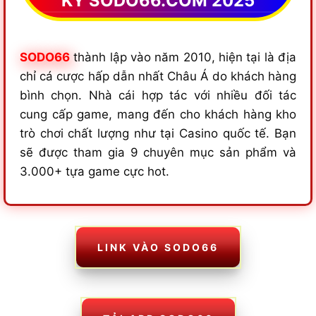
KÝ SODO66.COM 2025
SODO66
thành lập vào năm 2010, hiện tại là địa
chỉ cá cược hấp dẫn nhất Châu Á do khách hàng
bình chọn. Nhà cái hợp tác với nhiều đối tác
cung cấp game, mang đến cho khách hàng kho
trò chơi chất lượng như tại Casino quốc tế. Bạn
sẽ được tham gia 9 chuyên mục sản phẩm và
3.000+ tựa game cực hot.
LINK VÀO SODO66