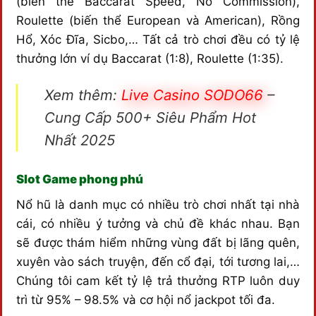
(biến thể Baccarat Speed, No Commission),
Roulette (biến thể European và American), Rồng
Hổ, Xóc Đĩa, Sicbo,… Tất cả trò chơi đều có tỷ lệ
thưởng lớn ví dụ Baccarat (1:8), Roulette (1:35).
Xem thêm:
Live Casino SODO66
–
Cung Cấp 500+ Siêu Phẩm Hot
Nhất 2025
Slot Game phong phú
Nổ hũ là danh mục có nhiều trò chơi nhất tại nhà
cái, có nhiều ý tưởng và chủ đề khác nhau. Bạn
sẽ được thám hiểm những vùng đất bị lãng quên,
xuyên vào sách truyện, đến cổ đại, tới tương lai,…
Chúng tôi cam kết tỷ lệ trả thưởng RTP luôn duy
trì từ 95% – 98.5% và cơ hội nổ jackpot tối đa.