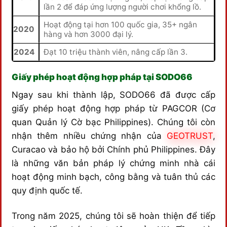
lần 2 để đáp ứng lượng người chơi khổng lồ.
Hoạt động tại hơn 100 quốc gia, 35+ ngân
2020
hàng và hơn 3000 đại lý.
2024
Đạt 10 triệu thành viên, nâng cấp lần 3.
Giấy phép hoạt động hợp pháp tại SODO66
Ngay sau khi thành lập, SODO66 đã được cấp
giấy phép hoạt động hợp pháp từ PAGCOR (Cơ
quan Quản lý Cờ bạc Philippines). Chúng tôi còn
nhận thêm nhiều chứng nhận của
GEOTRUST
,
Curacao và bảo hộ bởi Chính phủ Philippines. Đây
là những văn bản pháp lý chứng minh nhà cái
hoạt động minh bạch, công bằng và tuân thủ các
quy định quốc tế.
Trong năm 2025, chúng tôi sẽ hoàn thiện để tiếp