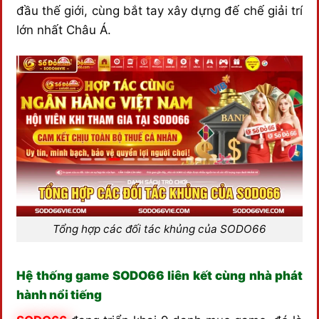
đầu thế giới, cùng bắt tay xây dựng đế chế giải trí
lớn nhất Châu Á.
Tổng hợp các đối tác khủng của SODO66
Hệ thống game SODO66 liên kết cùng nhà phát
hành nổi tiếng