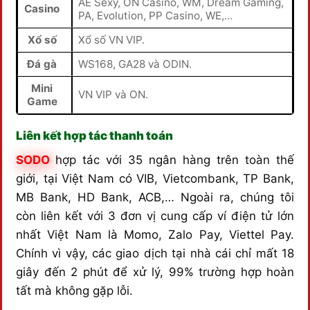
AE Sexy, ON Casino, WM, Dream Gaming,
Casino
PA, Evolution, PP Casino, WE,…
Xổ số
Xổ số VN VIP.
Đá gà
WS168, GA28 và ODIN.
Mini
VN VIP và ON.
Game
Liên kết hợp tác thanh toán
SODO
hợp tác với 35 ngân hàng trên toàn thế
giới, tại Việt Nam có VIB, Vietcombank, TP Bank,
MB Bank, HD Bank, ACB,… Ngoài ra, chúng tôi
còn liên kết với 3 đơn vị cung cấp ví điện tử lớn
nhất Việt Nam là Momo, Zalo Pay, Viettel Pay.
Chính vì vậy, các giao dịch tại nhà cái chỉ mất 18
giây đến 2 phút để xử lý, 99% trường hợp hoàn
tất mà không gặp lỗi.