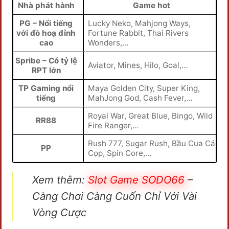
Nhà phát hành
Game hot
PG – Nổi tiếng
Lucky Neko, Mahjong Ways,
với đồ hoạ đỉnh
Fortune Rabbit, Thai Rivers
cao
Wonders,…
Spribe – Có tỷ lệ
Aviator, Mines, Hilo, Goal,…
RPT lớn
TP Gaming nổi
Maya Golden City, Super King,
tiếng
MahJong God, Cash Fever,…
Royal War, Great Blue, Bingo, Wild
RR88
Fire Ranger,…
Rush 777, Sugar Rush, Bầu Cua Cá
PP
Cọp, Spin Core,…
Xem thêm:
Slot Game SODO66
–
Càng Chơi Càng Cuốn Chỉ Với Vài
Vòng Cược