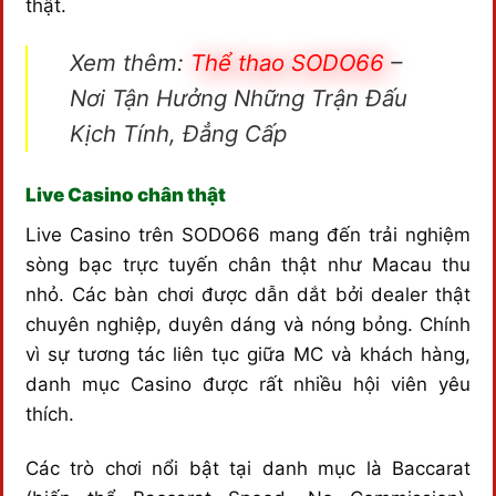
thật.
Xem thêm:
Thể thao SODO66
–
Nơi Tận Hưởng Những Trận Đấu
Kịch Tính, Đẳng Cấp
Live Casino chân thật
Live Casino trên SODO66 mang đến trải nghiệm
sòng bạc trực tuyến chân thật như Macau thu
nhỏ. Các bàn chơi được dẫn dắt bởi dealer thật
chuyên nghiệp, duyên dáng và nóng bỏng. Chính
vì sự tương tác liên tục giữa MC và khách hàng,
danh mục Casino được rất nhiều hội viên yêu
thích.
Các trò chơi nổi bật tại danh mục là Baccarat