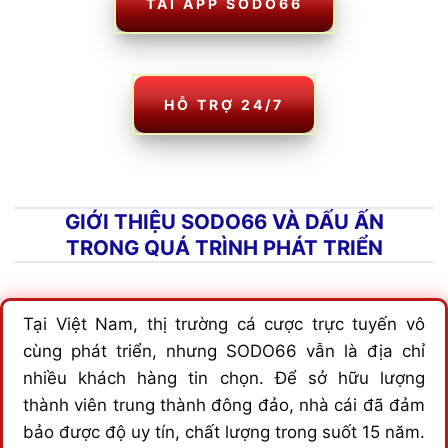
TẢI APP SODO66
HỖ TRỢ 24/7
GIỚI THIỆU SODO66 VÀ DẤU ẤN
TRONG QUÁ TRÌNH PHÁT TRIỂN
Tại Việt Nam, thị trường cá cược trực tuyến vô
cùng phát triển, nhưng SODO66 vẫn là địa chỉ
nhiều khách hàng tin chọn. Để sở hữu lượng
thành viên trung thành đông đảo, nhà cái đã đảm
bảo được độ uy tín, chất lượng trong suốt 15 năm.