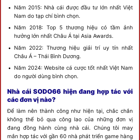
Năm 2015: Nhà cái được đầu tư lớn nhất Việt
Nam do tạp chí bình chọn.
Năm 2018: Top 5 thương hiệu có tầm ảnh
hưởng lớn nhất Châu Á tại Asia Awards.
Năm 2022: Thương hiệu giải trí uy tín nhất
Châu Á – Thái Bình Dương.
Năm 2024: Website cá cược tốt nhất Việt Nam
do người dùng bình chọn.
Nhà cái SODO66 hiện đang hợp tác với
các đơn vị nào?
Để làm nên thành công như hiện tại, chắc chắn
không thể bỏ qua công lao của những đơn vị
đang đồng hành cùng nhà cái. Chúng tôi may
mắn hợp tác với gần 60 nhà phát triển game hàng