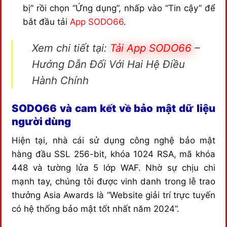
bị” rồi chọn “Ứng dụng”, nhấp vào “Tin cậy” để
bắt đầu tải
App SODO66
.
Xem chi tiết tại:
Tải App SODO66
–
Hướng Dẫn Đối Với Hai Hệ Điều
Hành Chính
SODO66 và cam kết về bảo mật dữ liệu
người dùng
Hiện tại, nhà cái sử dụng công nghệ bảo mật
hàng đầu SSL 256-bit, khóa 1024 RSA, mã khóa
448 và tường lửa 5 lớp WAF. Nhờ sự chịu chi
mạnh tay, chúng tôi được vinh danh trong lễ trao
thưởng Asia Awards là “Website giải trí trực tuyến
có hệ thống bảo mật tốt nhất năm 2024”.