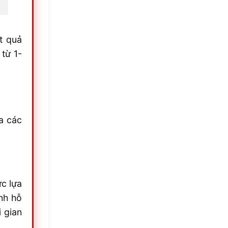
t quả
 từ 1-
a các
ức lựa
nh hỗ
 gian