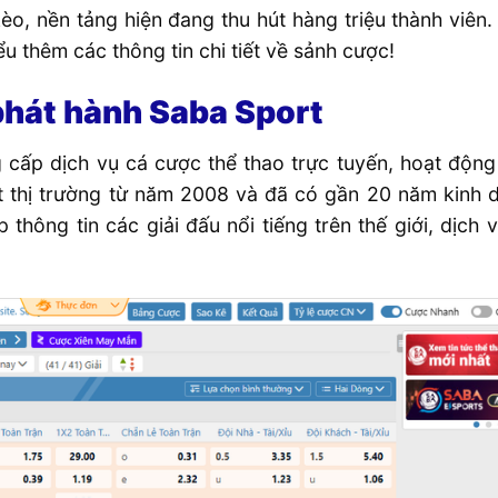
kèo, nền tảng hiện đang thu hút hàng triệu thành viên
u thêm các thông tin chi tiết về sảnh cược!
 phát hành Saba Sport
 cấp dịch vụ cá cược thể thao trực tuyến, hoạt động
ắt thị trường từ năm 2008 và đã có gần 20 năm kinh 
thông tin các giải đấu nổi tiếng trên thế giới, dịch 