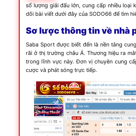
số lượng giải đấu lớn, cung cấp nhiều loại 
dõi bài viết dưới đây của SODO66 để tìm hiể
Sơ lược thông tin về nhà
Saba Sport được biết đến là nền tảng cung
rãi ở thị trường châu Á. Thương hiệu ra m
trong lĩnh vực này. Đơn vị chuyên cung cấp 
cược và phát sóng trực tiếp.