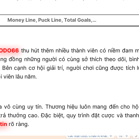
Money Line, Puck Line, Total Goals,…
ODO66
thu hút thêm nhiều thành viên có niềm đam m
ộng đồng những người có cùng sở thích theo dõi, bình
ên cạnh cơ hội giải trí, người chơi cũng được tích l
i viên lâu năm.
a vô cùng uy tín. Thương hiệu luôn mang đến cho hội
ả thưởng cao. Đặc biệt, quy trình đặt cược và thanh
tin
rõ ràng.