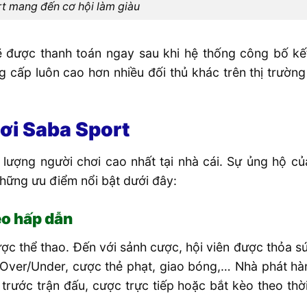
t mang đến cơ hội làm giàu
ẽ được thanh toán ngay sau khi hệ thống công bố kế
g cấp luôn cao hơn nhiều đối thủ khác trên thị trường
hơi Saba Sport
lượng người chơi cao nhất tại nhà cái. Sự ủng hộ củ
hững ưu điểm nổi bật dưới đây:
èo hấp dẫn
ợc thể thao. Đến với sảnh cược, hội viên được thỏa s
, Over/Under, cược thẻ phạt, giao bóng,… Nhà phát hà
rước trận đấu, cược trực tiếp hoặc bắt kèo theo thời