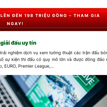
ÊN ĐẾN 198 TRIỆU ĐỒNG – THAM GIA
NGAY!
giải đấu uy tín
 trải nghiệm dịch vụ xem tường thuật các trận đấu bó
 số sự kiện thi đấu có quy mô lớn và được đông đảo 
up, EURO, Premier League,…