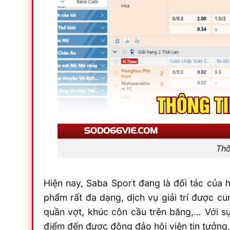
Thô
Hiện nay, Saba Sport đang là đối tác của 
phẩm rất đa dạng, dịch vụ giải trí được 
quần vợt, khúc côn cầu trên băng,… Với sự 
điểm đến được đông đảo hội viên tin tưởng,