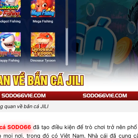
g quan về bắn cá JILI
 cá SODO66
đã tạo điều kiện để trò chơi trở nên phổ
ắp mọi nơi, trong đó có Việt Nam. Nhà cái đã cung c