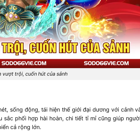
vượt trội, cuốn hút của sảnh
ét, sống động, tái hiện thế giới đại dương với cảnh v
sắc phối hợp hài hoàn, chi tiết tỉ mỉ cũng giúp ngườ
iển cả rộng lớn.