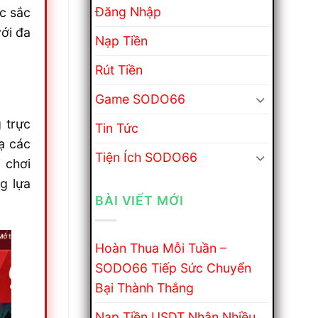
Đăng Nhập
ặc sắc
ới đa
Nạp Tiền
Rút Tiền
Game SODO66
g trực
Tin Tức
ạ các
Tiện Ích SODO66
 chơi
g lựa
BÀI VIẾT MỚI
Hoàn Thua Mỗi Tuần –
SODO66 Tiếp Sức Chuyển
Bại Thành Thắng
Nạp Tiền USDT Nhận Nhiều