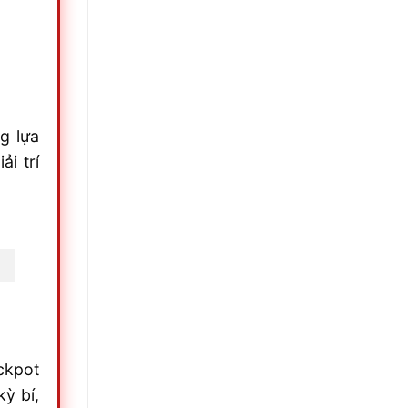
g lựa
i trí
ackpot
kỳ bí,