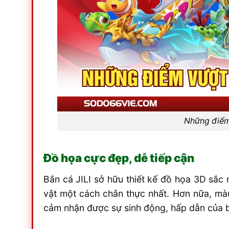
Những điểm 
Đồ họa cực đẹp, dễ tiếp cận
Bắn cá JILI sở hữu thiết kế đồ họa 3D sắc n
vật một cách chân thực nhất. Hơn nữa, màu 
cảm nhận được sự sinh động, hấp dẫn của b