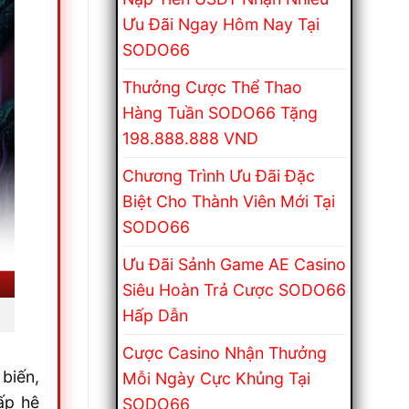
Ưu Đãi Ngay Hôm Nay Tại
SODO66
Thưởng Cược Thể Thao
Hàng Tuần SODO66 Tặng
198.888.888 VND
Chương Trình Ưu Đãi Đặc
Biệt Cho Thành Viên Mới Tại
SODO66
Ưu Đãi Sảnh Game AE Casino
Siêu Hoàn Trả Cược SODO66
Hấp Dẫn
Cược Casino Nhận Thưởng
 biến,
Mỗi Ngày Cực Khủng Tại
ấp hệ
SODO66