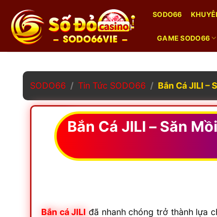
Bỏ
SODO66
KHUYỄ
qua
nội
GAME SODO66
dung
SODO66
/
Tin Tức SODO66
/
Bắn Cá JILI –
Bắn Cá JILI – Săn Mồ
Bắn cá JILI
đã nhanh chóng trở thành lựa c