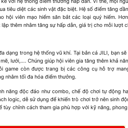
t kế với hệ thống điểm thưởng hấp dẫn. Vì thế, mọi ng
ua tiêu diệt các sinh vật đặc biệt. Hệ số điểm tăng dầ
o hội viên mạo hiểm săn bắt các loại quý hiếm. Hơn
lập thêm nhằm tăng sự hấp dẫn, giá trị cho mỗi lượt c
đa dạng trong hệ thống vũ khí. Tại bắn cá JILI, bạn s
mẽ, lưới,…. Chúng giúp hội viên gia tăng thêm khả nă
mỗi game còn được trang bị các công cụ hỗ trợ mang
ng nhằm tối đa hóa điểm thưởng.
ính năng độc đáo như combo, chế độ chơi tự động ha
ch logic, dễ sử dụng để khiến trò chơi trở nên sinh đ
ể tùy chỉnh cách tham gia phù hợp với kỹ năng, phong