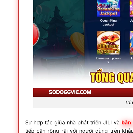
Tổn
Sự hợp tác giữa nhà phát triển JILI và
bắn
tiếp cận rộng rãi với người dùng trên kh