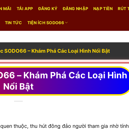
N MÃI
TẢI APP
ĐĂNG KÝ
ĐĂNG NHẬP
NẠP TIỀN
RÚT 
TIN TỨC
TIỆN ÍCH SODO66
c SODO66 – Khám Phá Các Loại Hình Nổi Bật
66 – Khám Phá Các Loại Hình
Nổi Bật
i quen thuộc, thu hút đông đảo người tham gia nhờ tín