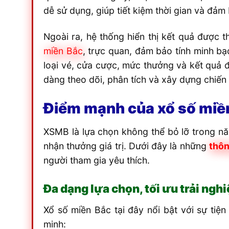
dễ sử dụng, giúp tiết kiệm thời gian và đảm
Ngoài ra, hệ thống hiển thị kết quả được 
miền Bắc
, trực quan, đảm bảo tính minh bạ
loại vé, cửa cược, mức thưởng và kết quả đ
dàng theo dõi, phân tích và xây dựng chiến
Điểm mạnh của xổ số miề
XSMB là lựa chọn không thể bỏ lỡ trong nă
nhận thưởng giá trị. Dưới đây là những
thôn
người tham gia yêu thích.
Đa dạng lựa chọn, tối ưu trải ngh
Xổ số miền Bắc tại đây nổi bật với sự tiện
minh: