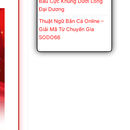
Báu Cực Khủng Dưới Lòng
Đại Dương
Thuật Ngữ Bắn Cá Online –
Giải Mã Từ Chuyên Gia
SODO66