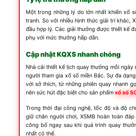
Một trong những lý do lớn nhất khiến xổ s
tranh. So với nhiều hình thức giải trí khá
đầu hợp lý. Các giải thưởng được thiết kế đa
phụ với mức thưởng hấp dẫn.
Cập nhật KQXS nhanh chóng
Nhà cái thiết kế lịch quay thưởng mỗi ngày
người tham gia xổ số miền Bắc. Sự đa dạng
với sở thích, từ những phiên quay nhanh 
nên sức hút đặc biệt cho sản phẩm
xổ số 
Trong thời đại công nghệ, tốc độ và độ chí
giữ chân người chơi, XSMB hoàn toàn đáp
công bố ngay sau khi quá trình quay thưở
nhất có thể.