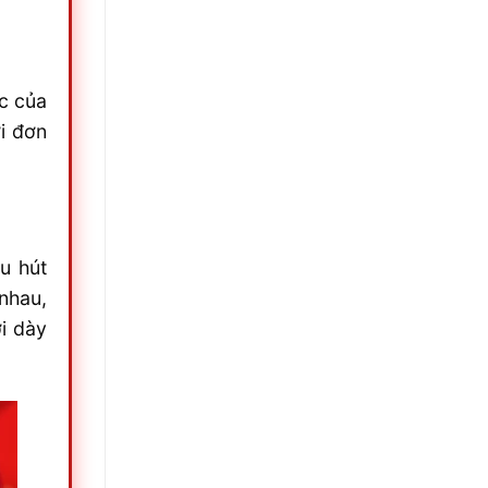
c của
i đơn
u hút
nhau,
i dày