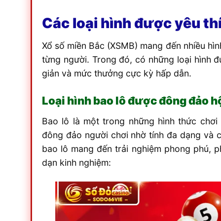
Các loại hình được yêu th
Xổ số miền Bắc (XSMB) mang đến nhiều hình 
từng người. Trong đó, có những loại hình 
giản và mức thưởng cực kỳ hấp dẫn.
Loại hình bao lô được đông đảo hộ
Bao lô là một trong những hình thức chơi
đông đảo người chơi nhờ tính đa dạng và c
bao lô mang đến trải nghiệm phong phú, p
dạn kinh nghiệm: