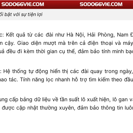
i bật với sự tiện lợi
c: Kết quả từ các đài như Hà Nội, Hải Phòng, Nam 
 cậy. Giao diện mượt mà trên cả điện thoại và máy 
uả đều đi kèm thời gian cụ thể, đảm bảo tính minh bạ
h: Hệ thống tự động hiển thị các đài quay trong ngày
hao tác. Tính năng lọc nhanh hỗ trợ tìm kiếm theo đầ
ung cấp bảng dữ liệu về tần suất lô xuất hiện, lô gan 
ệu được cập nhật thường xuyên, đảm bảo thông tin luô