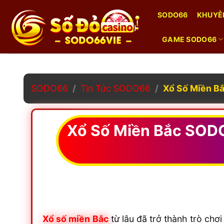
Bỏ
SODO66
KHUYỄ
qua
nội
GAME SODO66
dung
SODO66
/
Tin Tức SODO66
/
Xổ Số Miền Bắ
Xổ Số Miền Bắc SODO
Xổ số miền Bắc
từ lâu đã trở thành trò chơ