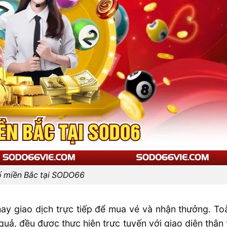
ố miền Bắc tại SODO66
hay giao dịch trực tiếp để mua vé và nhận thưởng. To
quả, đều được thực hiện trực tuyến với giao diện thân 