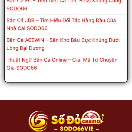
Bắn Cá FC – Tiêu Diệt Cá Lớn, Boss Khủng Cùng
SODO66
Bắn Cá JDB – Tìm Hiểu Đối Tác Hàng Đầu Của
Nhà Cái SODO66
Bắn Cá ACEWIN – Săn Kho Báu Cực Khủng Dưới
Lòng Đại Dương
Thuật Ngữ Bắn Cá Online – Giải Mã Từ Chuyên
Gia SODO66