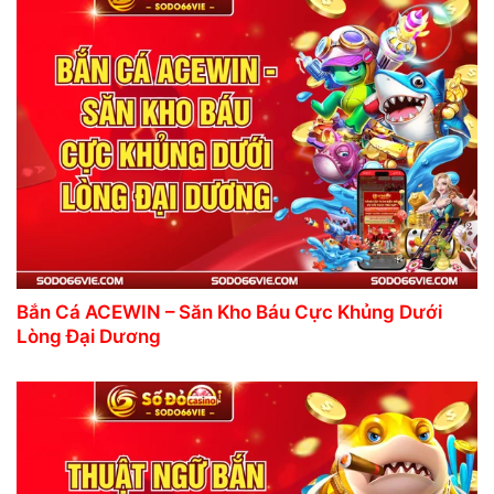
Bắn Cá ACEWIN – Săn Kho Báu Cực Khủng Dưới
Lòng Đại Dương