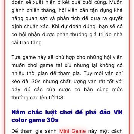
đoán sẽ xuất hiện ở kết quả cuối cùng. Muốn
giành chiến thắng, hội viên cần tận dụng khả
năng quan sát và phân tích để đưa ra quyết
định chuẩn xác. Khi dự đoán đúng, bạn sẽ có
cơ hội nhận được phần thưởng giá trị do nhà
cái trao tặng.
Tựa game này sẽ phù hợp cho những hội viên
muốn chơi game tài xỉu nhưng lại không có
nhiều thời gian để tham gia. Tuy mỗi ván chỉ
kéo dài 30s nhưng chất lượng vẫn rất tốt với
đầy đủ các cửa cược cơ bản cùng mức
thưởng cao lên tới 1:8.
Nắm chắc luật chơi để phá đảo VN
color game 30s
Để tham gia sảnh
Mini Game
này một cách