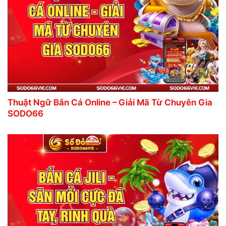
Thuật Ngữ Bắn Cá Online – Giải Mã Từ Chuyên Gia
SODO66