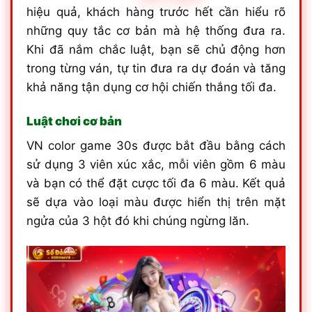
hiệu quả, khách hàng trước hết cần hiểu rõ
những quy tắc cơ bản mà hệ thống đưa ra.
Khi đã nắm chắc luật, bạn sẽ chủ động hơn
trong từng ván, tự tin đưa ra dự đoán và tăng
khả năng tận dụng cơ hội chiến thắng tối đa.
Luật chơi cơ bản
VN color game 30s được bắt đầu bằng cách
sử dụng 3 viên xúc xắc, mỗi viên gồm 6 màu
và bạn có thể đặt cược tối đa 6 màu. Kết quả
sẽ dựa vào loại màu được hiển thị trên mặt
ngửa của 3 hột đó khi chúng ngừng lăn.