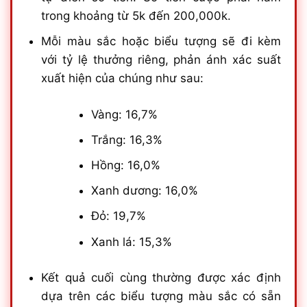
trong khoảng từ 5k đến 200,000k.
Mỗi màu sắc hoặc biểu tượng sẽ đi kèm
với tỷ lệ thưởng riêng, phản ánh xác suất
xuất hiện của chúng như sau:
Vàng: 16,7%
Trắng: 16,3%
Hồng: 16,0%
Xanh dương: 16,0%
Đỏ: 19,7%
Xanh lá: 15,3%
Kết quả cuối cùng thường được xác định
dựa trên các biểu tượng màu sắc có sẵn