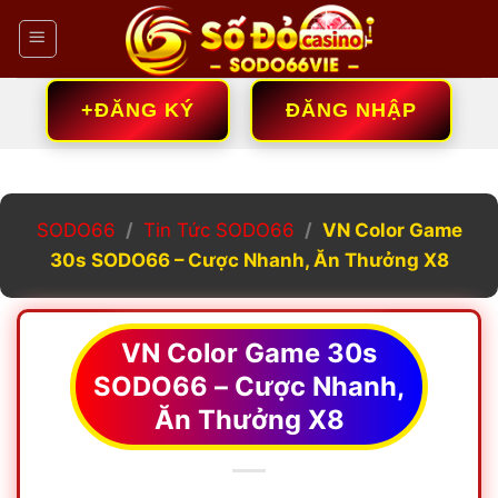
Bỏ
qua
nội
dung
+ĐĂNG KÝ
ĐĂNG NHẬP
SODO66
/
Tin Tức SODO66
/
VN Color Game
30s SODO66 – Cược Nhanh, Ăn Thưởng X8
VN Color Game 30s
SODO66 – Cược Nhanh,
Ăn Thưởng X8