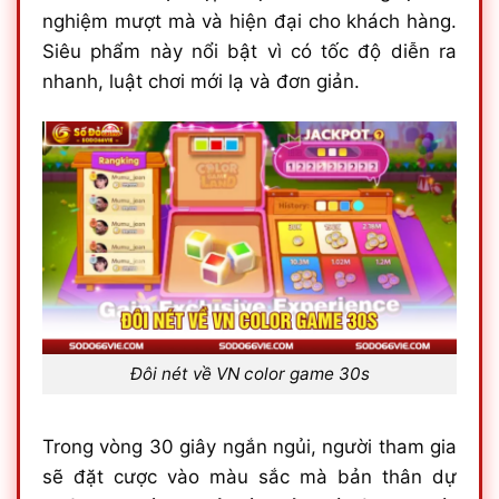
nghiệm mượt mà và hiện đại cho khách hàng.
Siêu phẩm này nổi bật vì có tốc độ diễn ra
nhanh, luật chơi mới lạ và đơn giản.
Đôi nét về VN color game 30s
Trong vòng 30 giây ngắn ngủi, người tham gia
sẽ đặt cược vào màu sắc mà bản thân dự