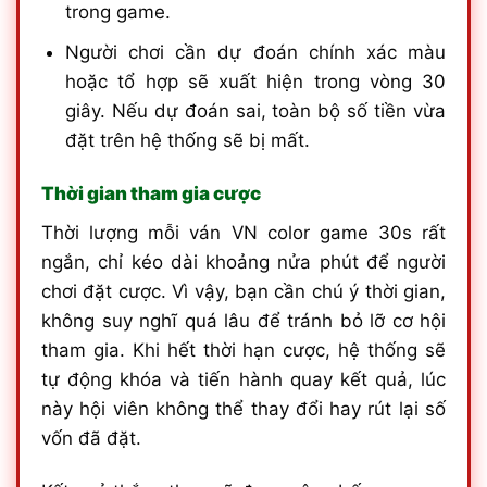
trong game.
Người chơi cần dự đoán chính xác màu
hoặc tổ hợp sẽ xuất hiện trong vòng 30
giây. Nếu dự đoán sai, toàn bộ số tiền vừa
đặt trên hệ thống sẽ bị mất.
Thời gian tham gia cược
Thời lượng mỗi ván VN color game 30s rất
ngắn, chỉ kéo dài khoảng nửa phút để người
chơi đặt cược. Vì vậy, bạn cần chú ý thời gian,
không suy nghĩ quá lâu để tránh bỏ lỡ cơ hội
tham gia. Khi hết thời hạn cược, hệ thống sẽ
tự động khóa và tiến hành quay kết quả, lúc
này hội viên không thể thay đổi hay rút lại số
vốn đã đặt.