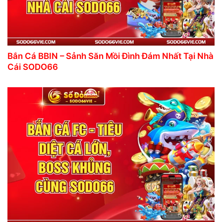
Bắn Cá BBIN – Sảnh Săn Mồi Đình Đám Nhất Tại Nhà
Cái SODO66