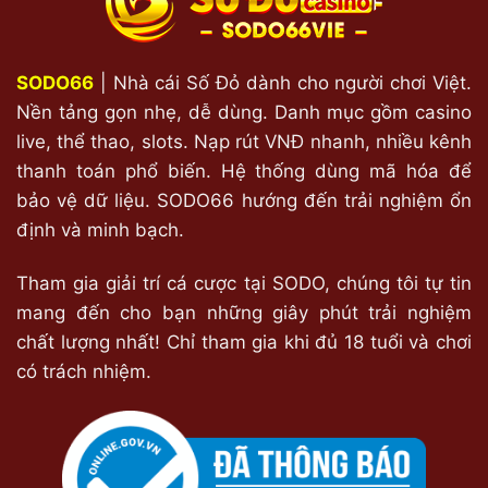
SODO66
| Nhà cái Số Đỏ dành cho người chơi Việt.
Nền tảng gọn nhẹ, dễ dùng. Danh mục gồm casino
live, thể thao, slots. Nạp rút VNĐ nhanh, nhiều kênh
thanh toán phổ biến. Hệ thống dùng mã hóa để
bảo vệ dữ liệu. SODO66 hướng đến trải nghiệm ổn
định và minh bạch.
Tham gia giải trí cá cược tại SODO, chúng tôi tự tin
mang đến cho bạn những giây phút trải nghiệm
chất lượng nhất! Chỉ tham gia khi đủ 18 tuổi và chơi
có trách nhiệm.