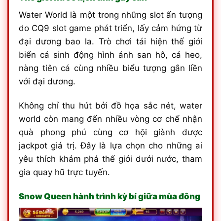
Water World là một trong những slot ấn tượng
do CQ9 slot game phát triển, lấy cảm hứng từ
đại dương bao la. Trò chơi tái hiện thế giới
biển cả sinh động hình ảnh san hô, cá heo,
nàng tiên cá cùng nhiều biểu tượng gắn liền
với đại dương.
Không chỉ thu hút bởi đồ họa sắc nét, water
world còn mang đến nhiều vòng cơ chế nhận
quà phong phú cùng cơ hội giành được
jackpot giá trị. Đây là lựa chọn cho những ai
yêu thích khám phá thế giới dưới nước, tham
gia quay hũ trực tuyến.
Snow Queen hành trình kỳ bí giữa mùa đông