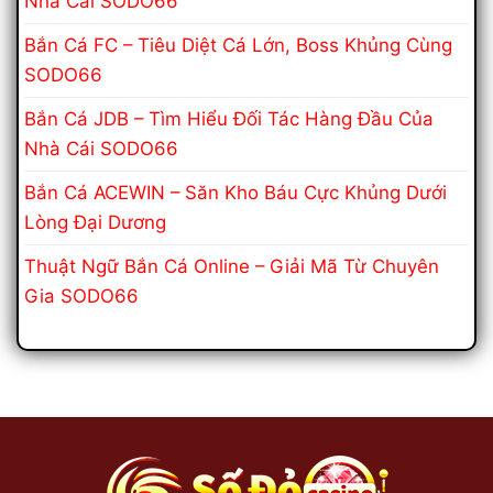
Nhà Cái SODO66
Bắn Cá FC – Tiêu Diệt Cá Lớn, Boss Khủng Cùng
SODO66
Bắn Cá JDB – Tìm Hiểu Đối Tác Hàng Đầu Của
Nhà Cái SODO66
Bắn Cá ACEWIN – Săn Kho Báu Cực Khủng Dưới
Lòng Đại Dương
Thuật Ngữ Bắn Cá Online – Giải Mã Từ Chuyên
Gia SODO66