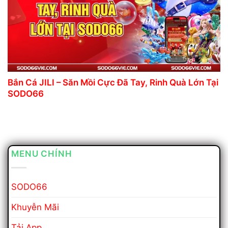
Bắn Cá JILI – Săn Mồi Cực Đã Tay, Rinh Quà Lớn Tại
SODO66
MENU CHÍNH
SODO66
Khuyễn Mãi
Tải App