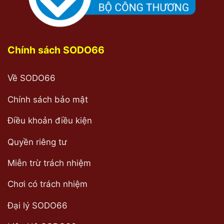
Chính sách SODO66
Về SODO66
Chính sách bảo mật
Điều khoản điều kiện
Quyền riêng tư
Miễn trừ trách nhiệm
Chơi có trách nhiệm
Đại lý SODO66