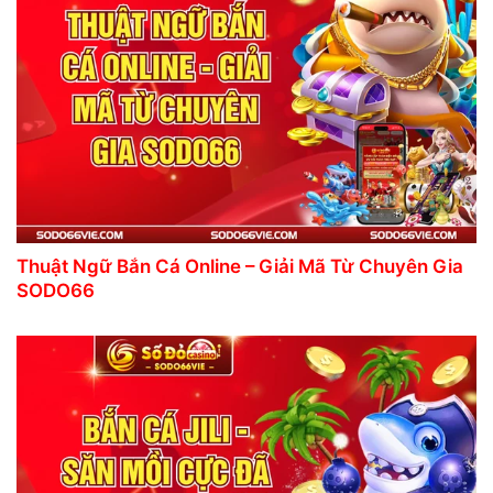
Thuật Ngữ Bắn Cá Online – Giải Mã Từ Chuyên Gia
SODO66