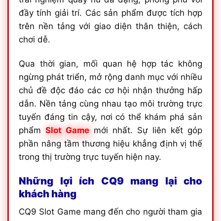
đầy tính giải trí. Các sản phẩm được tích hợp
trên nền tảng với giao diện thân thiện, cách
chơi dễ.
Qua thời gian, mối quan hệ hợp tác không
ngừng phát triển, mở rộng danh mục với nhiều
chủ đề độc đáo các cơ hội nhận thưởng hấp
dẫn. Nền tảng cùng nhau tạo môi trường trực
tuyến đáng tin cậy, nơi có thể khám phá sản
phẩm
Slot Game
mới nhất. Sự liên kết góp
phần nâng tầm thương hiệu khẳng định vị thế
trong thị trường trực tuyến hiện nay.
Những lợi ích CQ9 mang lại cho
khách hàng
CQ9 Slot Game mang đến cho người tham gia