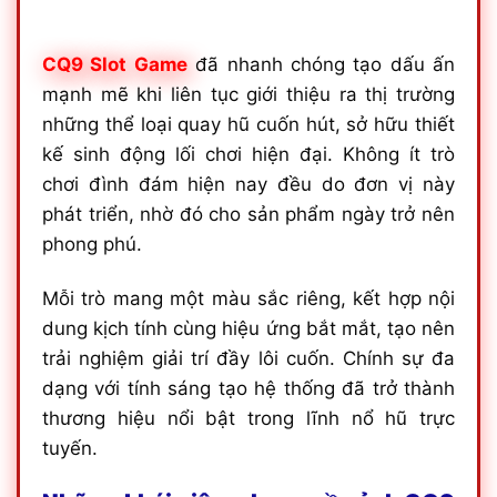
CQ9 Slot Game
đã nhanh chóng tạo dấu ấn
mạnh mẽ khi liên tục giới thiệu ra thị trường
những thể loại quay hũ cuốn hút, sở hữu thiết
kế sinh động lối chơi hiện đại. Không ít trò
chơi đình đám hiện nay đều do đơn vị này
phát triển, nhờ đó cho sản phẩm ngày trở nên
phong phú.
Mỗi trò mang một màu sắc riêng, kết hợp nội
dung kịch tính cùng hiệu ứng bắt mắt, tạo nên
trải nghiệm giải trí đầy lôi cuốn. Chính sự đa
dạng với tính sáng tạo hệ thống đã trở thành
thương hiệu nổi bật trong lĩnh nổ hũ trực
tuyến.