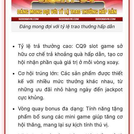
Đáng mong đợi với tỷ lệ trao thưởng hấp dẫn
Tỷ lệ trả thưởng cao: CQ9 slot game sở
hữu cơ chế trả khoảng quà hấp dẫn, tạo cơ
hội nhận phần quà giá trị ở mỗi vòng xoay.
Cơ hội trúng lớn: Các sản phẩm được thiết
kế với nhiều mức thưởng khác nhau, từ
những ưu đãi nhỏ hàng ngày đến jackpot
cực khủng.
Vòng quay bonus đa dạng: Tính năng tặng
phẩm bổ sung các mini game giúp tăng cơ
hội thắng, mang lại sự kịch tính thú vị.